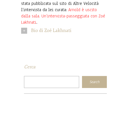
stata pubblicata sul sito di Altre Velocità
l’intervista da lei curata:
Arnold è uscito
dalla sala. Un’intervista-passeggiata con Zoé
Lakhnati
.
Bio di Zoé Lakhnati
Cerca