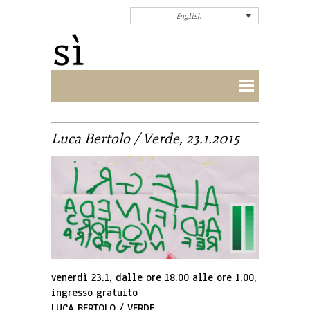
English
Luca Bertolo / Verde, 23.1.2015
venerdì 23.1, dalle ore 18.00 alle ore 1.00,
ingresso gratuito
LUCA BERTOLO / VERDE