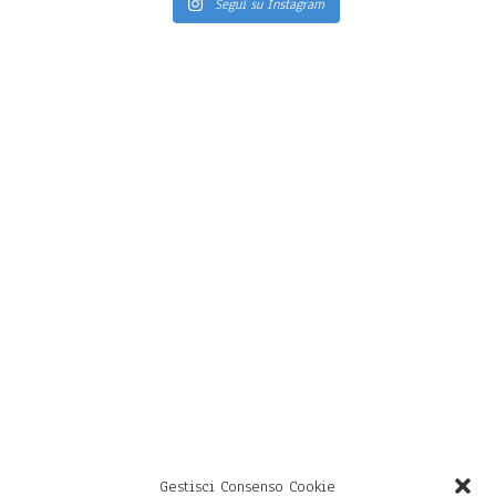
Segui su Instagram
Gestisci Consenso Cookie