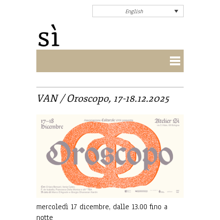
English
VAN / Oroscopo, 17-18.12.2025
mercoledì 17 dicembre, dalle 13.00 fino a
notte