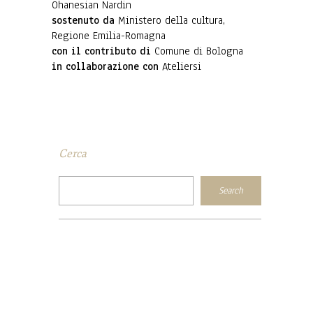
Ohanesian Nardin
sostenuto da
Ministero della cultura,
Regione Emilia-Romagna
con il contributo di
Comune di Bologna
in collaborazione con
Ateliersi
Cerca