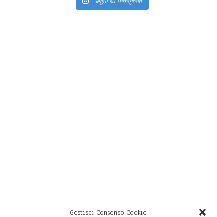
Segui su Instagram
Gestisci Consenso Cookie