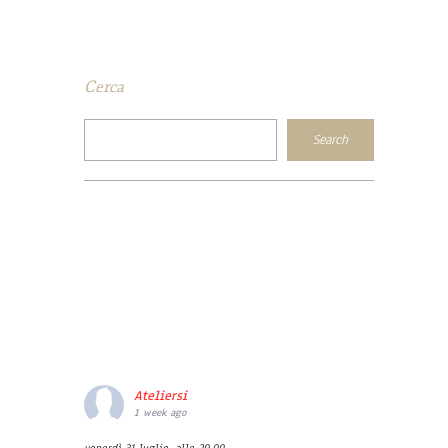
Cerca
Ateliersi
1 week ago