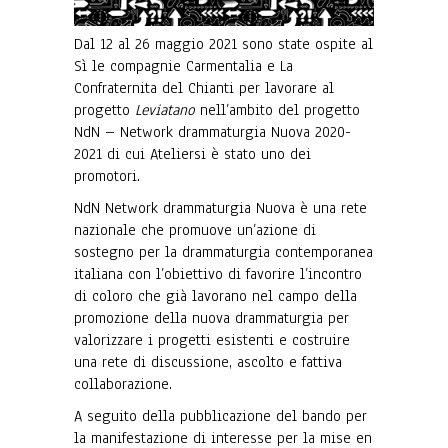
Dal 12 al 26 maggio 2021 sono state ospite al
Sì le compagnie Carmentalia e La
Confraternita del Chianti per lavorare al
progetto
Leviatano
nell’ambito del progetto
NdN – Network drammaturgia Nuova 2020-
2021 di cui Ateliersi è stato uno dei
promotori.
NdN Network drammaturgia Nuova è una rete
nazionale che promuove un’azione di
sostegno per la drammaturgia contemporanea
italiana con l’obiettivo di favorire l’incontro
di coloro che già lavorano nel campo della
promozione della nuova drammaturgia per
valorizzare i progetti esistenti e costruire
una rete di discussione, ascolto e fattiva
collaborazione.
A seguito della pubblicazione del bando per
la manifestazione di interesse per la mise en