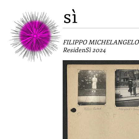
FILIPPO MICHELANGELO CE
ResidenSì 2024