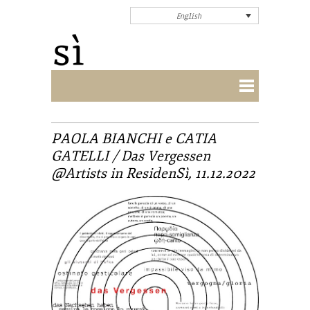
English
PAOLA BIANCHI e CATIA
GATELLI / Das Vergessen
@Artists in ResidenSì, 11.12.2022