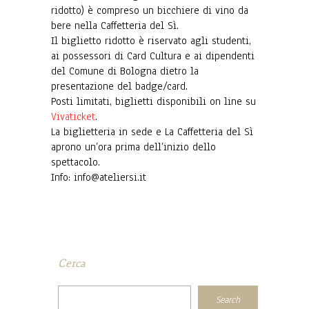
ridotto) è compreso un bicchiere di vino da
bere nella Caffetteria del Sì.
Il biglietto ridotto è riservato agli studenti,
ai possessori di Card Cultura e ai dipendenti
del Comune di Bologna dietro la
presentazione del badge/card.
Posti limitati, biglietti disponibili on line su
Vivaticket
.
La biglietteria in sede e La Caffetteria del Sì
aprono un’ora prima dell’inizio dello
spettacolo.
Info: info@ateliersi.it
Cerca