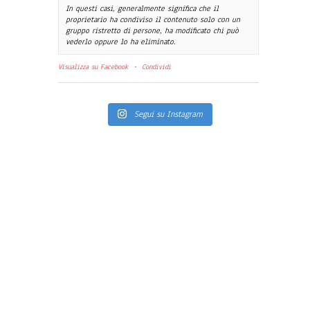
In questi casi, generalmente significa che il
proprietario ha condiviso il contenuto solo con un
gruppo ristretto di persone, ha modificato chi può
vederlo oppure lo ha eliminato.
Visualizza su Facebook
·
Condividi
Segui su Instagram