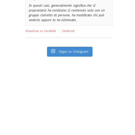
In questi casi, generalmente significa che il
proprietario ha condiviso il contenuto solo con un
gruppo ristretto di persone, ha modificato chi può
vederlo oppure lo ha eliminato.
Visualizza su Facebook
·
Condividi
Segui su Instagram