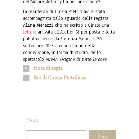
dell’amore della figlia per una madre?
La residenza di Cinzia Pietribiasi è stata
accompagnata dallo sguardo della regista
Alina Marazzi
che ha scritto a Cinzia una
lettera
arrivata all’Atelier Sì per posta e letta
pubblicamente da Fiorenza Menni il 30
settembre 2023 a conclusione della
condivisione, in forma di studio, dello
spettacolo
MAMA. Origine di tutte le cose
.
Note di regia
Bio di Cinzia Pietribiasi
Cerca