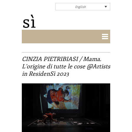
English
CINZIA PIETRIBIASI / Mama.
L’origine di tutte le cose @Artists
in ResidenSì 2023