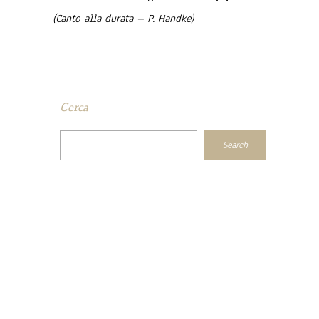
(Canto alla durata – P. Handke)
Cerca