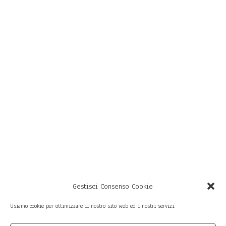
Gestisci Consenso Cookie
Usiamo cookie per ottimizzare il nostro sito web ed i nostri servizi.