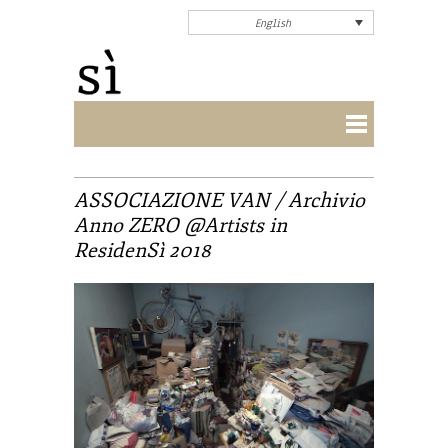
English
ASSOCIAZIONE VAN / Archivio
Anno ZERO @Artists in
ResidenSì 2018