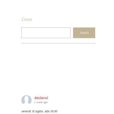
Cerca
Ateliersi
1 week ago
venerdì 31 luglio, alle 20.00