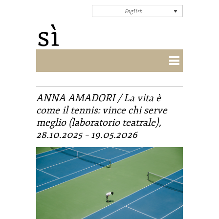
English
ANNA AMADORI / La vita è
come il tennis: vince chi serve
meglio (laboratorio teatrale),
28.10.2025 – 19.05.2026