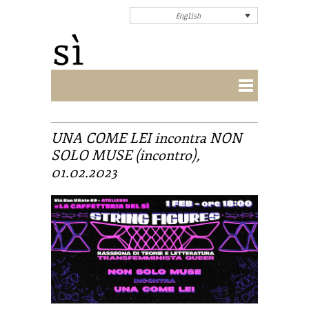
English
UNA COME LEI incontra NON
SOLO MUSE (incontro),
01.02.2023