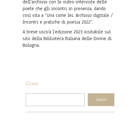
dell’archivio con le video-interviste delle
poete che gli incontri in presenza, dando
così vita a
“
Una come lei. Archivio digitale /
Incontri e pratiche di poesia 2022”.
A breve uscirà l’edizione 2023 visitabile sul
sito della Biblioteca Italiana delle Donne di
Bologna.
Cerca