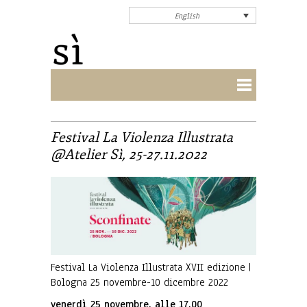
English
Festival La Violenza Illustrata
@Atelier Sì, 25-27.11.2022
Festival La Violenza Illustrata XVII edizione |
Bologna 25 novembre-10 dicembre 2022
venerdì 25 novembre, alle 17.00