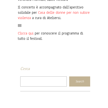
Il concerto è accompagnato dall’aperitivo
solidale per
Casa delle donne per non subire
violenza
a cura di Ateliersi.
|||||
Clicca qui
per conoscere il programma di
tutto il festival.
Cerca