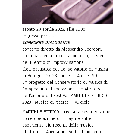
sabato 29 aprile 2023, alle 21.00
ingresso gratuito
COMPORRE DIALOGANTE
concerto diretto da Alessandro Sbordoni
con i partecipanti del laboratorio, musicisti
del Biennio di Improvvisazione
Elettroacustica del Conservatorio di Musica
di Bologna (27-28 aprile all’Atelier Sì)
un progetto del Conservatorio di Musica di
Bologna, in collaborazione con Ateliersi
nell’ambito del Festival MARTINI ELETTRICO
2023 | Musica di ricerca – VI ciclo
MARTINI ELETTRICO arriva alla sesta edizione
come operazione di indagine sulle
esperienze più recenti della musica
elettronica. Ancora una volta il momento