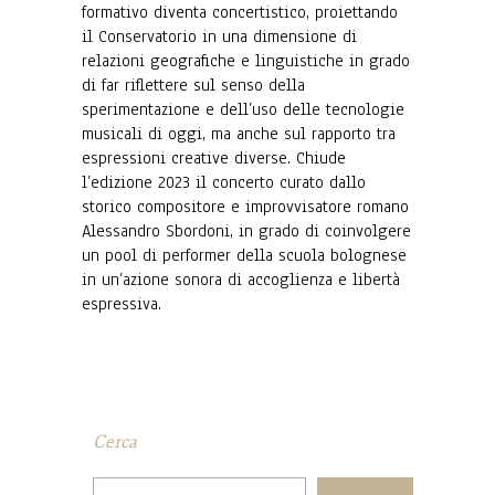
formativo diventa concertistico, proiettando
il Conservatorio in una dimensione di
relazioni geografiche e linguistiche in grado
di far riflettere sul senso della
sperimentazione e dell’uso delle tecnologie
musicali di oggi, ma anche sul rapporto tra
espressioni creative diverse. Chiude
l’edizione 2023 il concerto curato dallo
storico compositore e improvvisatore romano
Alessandro Sbordoni, in grado di coinvolgere
un pool di performer della scuola bolognese
in un’azione sonora di accoglienza e libertà
espressiva.
Cerca