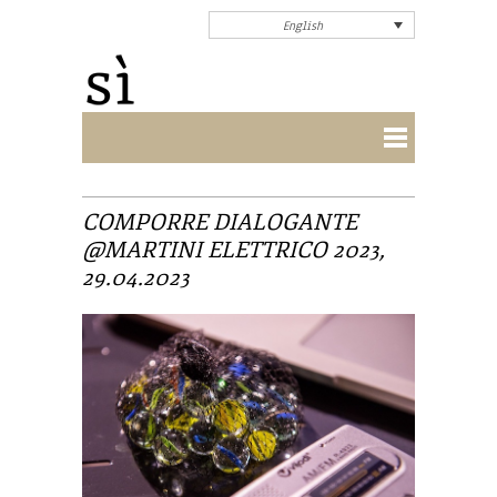
English
COMPORRE DIALOGANTE
@MARTINI ELETTRICO 2023,
29.04.2023